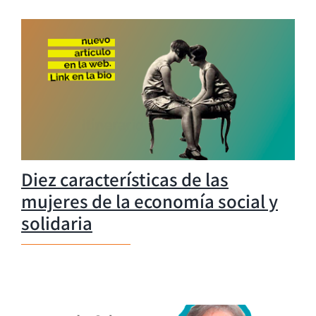
Diez características de las
mujeres de la economía social y
solidaria