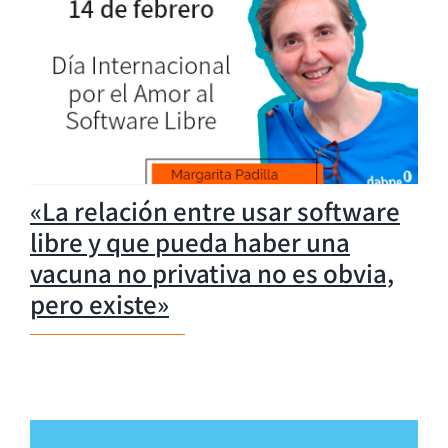
«La relación entre usar software
libre y que pueda haber una
vacuna no privativa no es obvia,
pero existe»