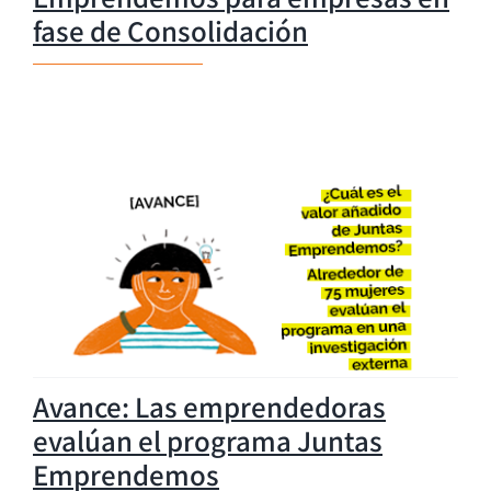
fase de Consolidación
Avance: Las emprendedoras
evalúan el programa Juntas
Emprendemos