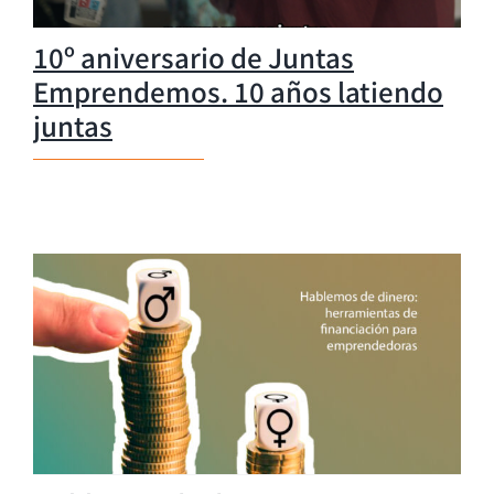
10º aniversario de Juntas
Emprendemos. 10 años latiendo
juntas