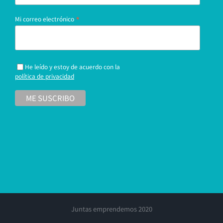
*
Mi correo electrónico
He leído y estoy de acuerdo con la
política de privacidad
Juntas emprendemos 2020