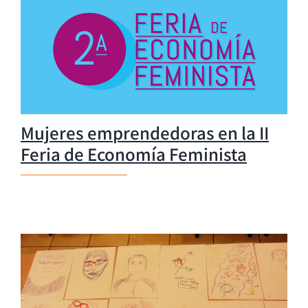
Mujeres emprendedoras en la II
Feria de Economía Feminista