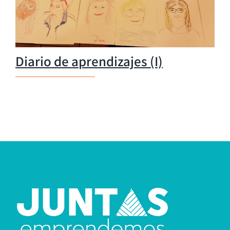
Diario de aprendizajes (I)