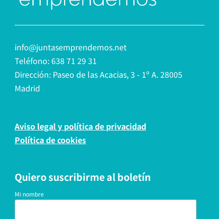
info@juntasemprendemos.net
Teléfono: 638 71 29 31
Dirección: Paseo de las Acacias, 3 - 1º A. 28005
Madrid
Aviso legal y política de privacidad
Política de cookies
Quiero suscribirme al boletín
Mi nombre