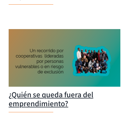
¿Quién se queda fuera del
emprendimiento?