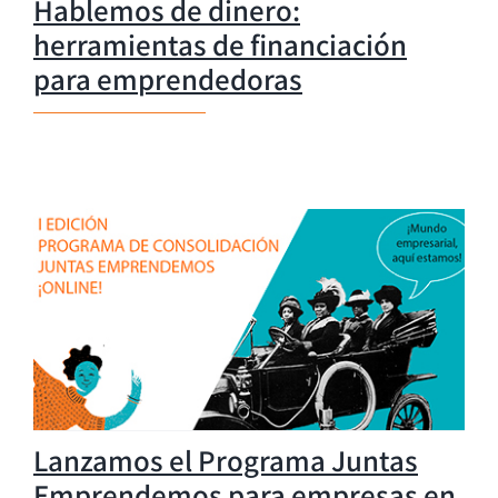
Hablemos de dinero:
herramientas de financiación
para emprendedoras
Lanzamos el Programa Juntas
Emprendemos para empresas en