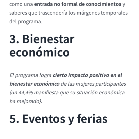
como una
entrada no formal de conocimientos
y
saberes que trascendería los márgenes temporales
del programa.
3. Bienestar
económico
El programa logra
cierto impacto positivo en el
bienestar económico
de las mujeres participantes
(un 44,4% manifiesta que su situación económica
ha mejorado).
5. Eventos y ferias