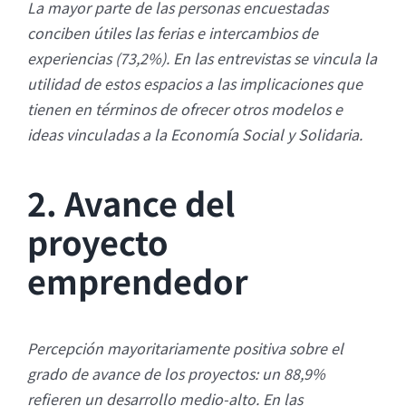
La mayor parte de las personas encuestadas
conciben útiles las ferias e intercambios de
experiencias (73,2%). En las entrevistas se vincula la
utilidad de estos espacios a las implicaciones que
tienen en términos de ofrecer otros modelos e
ideas vinculadas a la Economía Social y Solidaria.
2. Avance del
proyecto
emprendedor
Percepción mayoritariamente positiva sobre el
grado de avance de los proyectos: un 88,9%
refieren un desarrollo medio-alto. En las