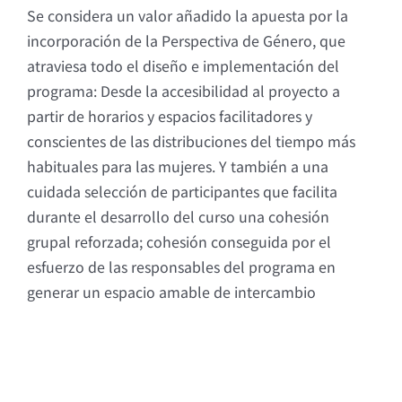
Se considera un valor añadido la apuesta por la
incorporación de la
Perspectiva de Género
, que
atraviesa todo el diseño e implementación del
programa:
Desde la accesibilidad al proyecto a
partir de horarios y espacios facilitadores y
conscientes de las distribuciones del tiempo más
habituales para las mujeres. Y también a
una
cuidada selección de participantes que facilita
durante el desarrollo del curso una cohesión
grupal reforzada; cohesión conseguida por el
esfuerzo de las responsables del programa en
generar un espacio amable de intercambio