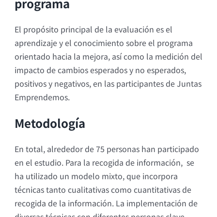
programa
El propósito principal de la evaluación es el
aprendizaje y el conocimiento sobre el programa
orientado hacia la mejora, así como la medición del
impacto de cambios esperados y no esperados,
positivos y negativos, en las participantes de Juntas
Emprendemos.
Metodología
En total, alrededor de 75 personas han participado
en el estudio. Para la recogida de información, se
ha utilizado un modelo mixto, que incorpora
técnicas tanto cualitativas como cuantitativas de
recogida de la información. La implementación de
diversas técnicas con diferentes personas clave,