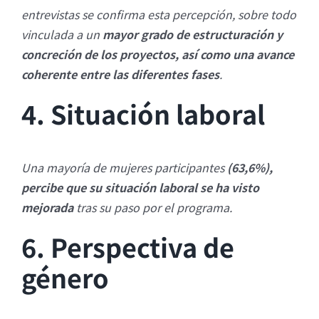
entrevistas se confirma esta percepción, sobre todo
vinculada a un
mayor grado de estructuración y
concreción de los
proyectos, así como una avance
coherente entre las diferentes fases
.
4. Situación laboral
Una mayoría de mujeres participantes
(63,6%),
percibe que su situación laboral se ha visto
mejorada
tras su paso por el programa.
6. Perspectiva de
género