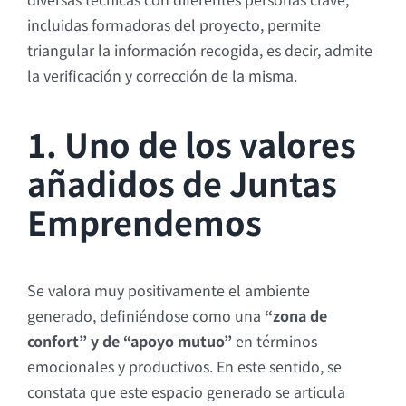
incluidas formadoras del proyecto, permite
triangular la información recogida, es decir, admite
la verificación y corrección de la misma.
1. Uno de los valores
añadidos de Juntas
Emprendemos
Se valora muy positivamente el ambiente
generado, definiéndose como una
“zona de
confort” y de “apoyo mutuo”
en términos
emocionales y productivos. En este sentido, se
constata que este espacio generado se articula