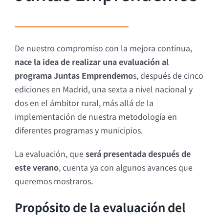
De nuestro compromiso con la mejora continua,
nace la idea de realizar una evaluación al
programa Juntas Emprendemo
s, después de cinco
ediciones en Madrid, una sexta a nivel nacional y
dos en el ámbitor rural, más allá de la
implementación de nuestra metodología en
diferentes programas y municipios.
La evaluación, que
será presentada después de
este verano
, cuenta ya con algunos avances que
queremos mostraros.
Propósito de la evaluación del