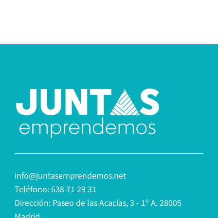
info@juntasemprendemos.net
Teléfono: 638 71 29 31
Dirección: Paseo de las Acacias, 3 - 1º A. 28005
Madrid