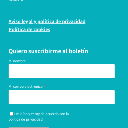
Aviso legal y política de privacidad
Política de cookies
Quiero suscribirme al boletín
Mi nombre
*
Mi correo electrónico
He leído y estoy de acuerdo con la
política de privacidad