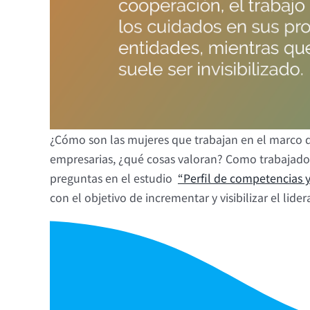
¿Cómo son las mujeres que trabajan en el marco d
empresarias, ¿qué cosas valoran? Como trabajador
preguntas en el estudio
“Perfil de competencias 
con el objetivo de incrementar y visibilizar el li