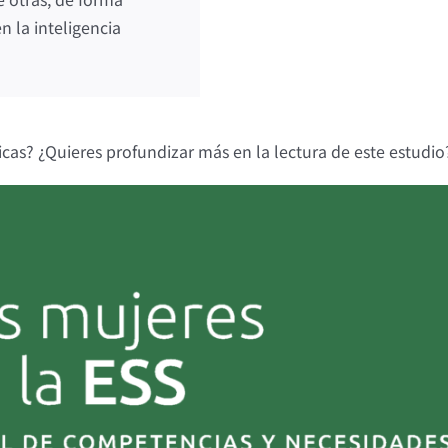
 la inteligencia
sticas? ¿Quieres profundizar más en la lectura de este estudi