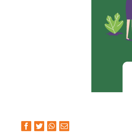
Facebook
Twitter
Whatsapp
Email