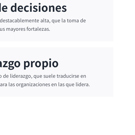
de decisiones
 destacablemente alta, que la toma de
us mayores fortalezas.
azgo propio
o de liderazgo, que suele traducirse en
ara las organizaciones en las que lidera.