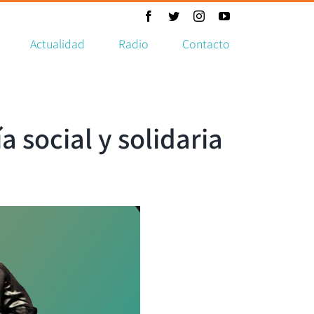
Facebook
Twitter
Instagram
YouTube
Actualidad
Radio
Contacto
a social y solidaria