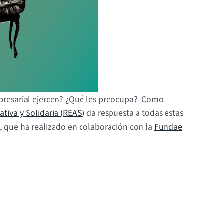
mpresarial ejercen? ¿Qué les preocupa? Como
tiva y Solidaria (REAS)
da respuesta a todas estas
, que ha realizado en colaboración con la
Fundae