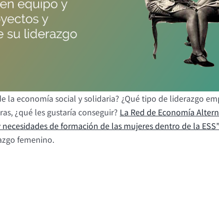
e la economía social y solidaria? ¿Qué tipo de liderazgo e
as, ¿qué les gustaría conseguir?
La Red de Economía Alterna
y necesidades de formación de las mujeres dentro de la ESS”
derazgo femenino.