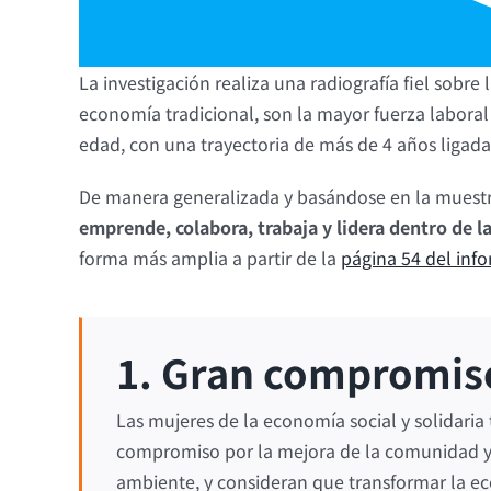
La investigación realiza una radiografía fiel sobre 
economía tradicional, son la mayor fuerza labor
edad, con una trayectoria de más de 4 años liga
De manera generalizada y basándose en la muestra
emprende, colabora, trabaja y lidera dentro de l
forma más amplia a partir de la
página 54 del inf
1. Gran compromis
Las mujeres de la economía social y solidaria
compromiso por la mejora de la comunidad y
ambiente, y consideran que transformar la ec