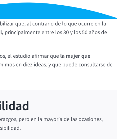
bilizar que, al contrario de lo que ocurre en la
l,
principalmente entre los 30 y los 50 años de
os, el estudio afirmar que
la mujer que
sumimos en diez ideas, y que puede consultarse de
ilidad
razgos, pero en la mayoría de las ocasiones,
sibilidad.