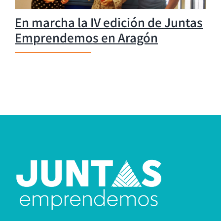
En marcha la IV edición de Juntas
Emprendemos en Aragón