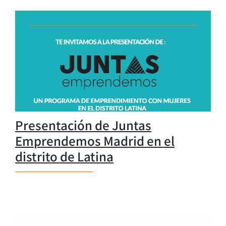
Presentación de Juntas
Emprendemos Madrid en el
distrito de Latina