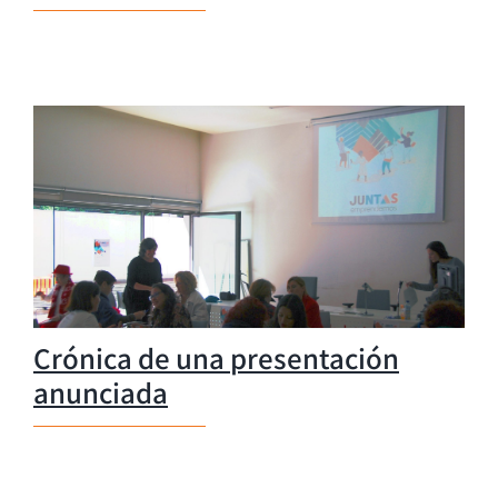
Crónica de una presentación
anunciada