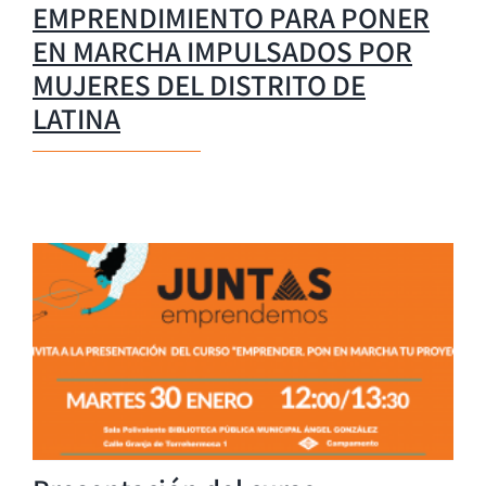
EMPRENDIMIENTO PARA PONER
EN MARCHA IMPULSADOS POR
MUJERES DEL DISTRITO DE
LATINA