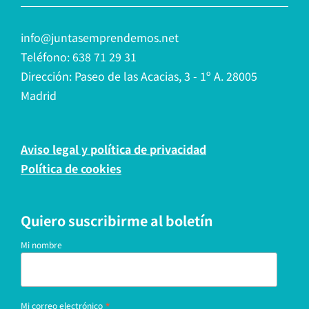
info@juntasemprendemos.net
Teléfono: 638 71 29 31
Dirección: Paseo de las Acacias, 3 - 1º A. 28005
Madrid
Aviso legal y política de privacidad
Política de cookies
Quiero suscribirme al boletín
Mi nombre
*
Mi correo electrónico