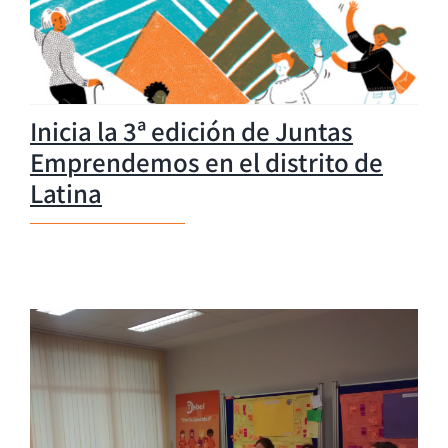
Inicia la 3ª edición de Juntas
Emprendemos en el distrito de
Latina