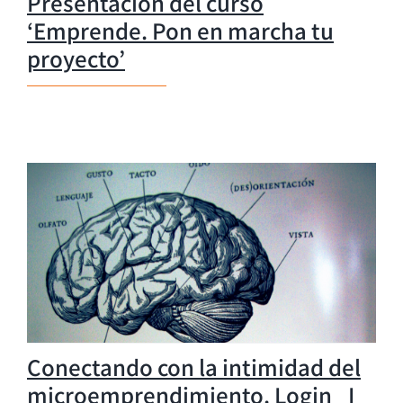
Presentación del curso
‘Emprende. Pon en marcha tu
proyecto’
Conectando con la intimidad del
microemprendimiento. Login_ I