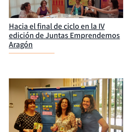
Hacia el final de ciclo en la IV
edición de Juntas Emprendemos
Aragón