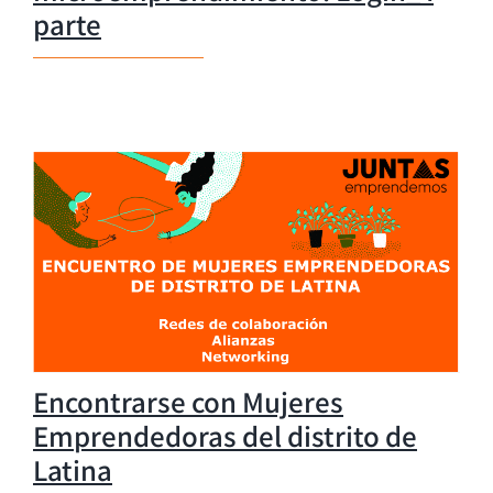
parte
Encontrarse con Mujeres
Emprendedoras del distrito de
Latina