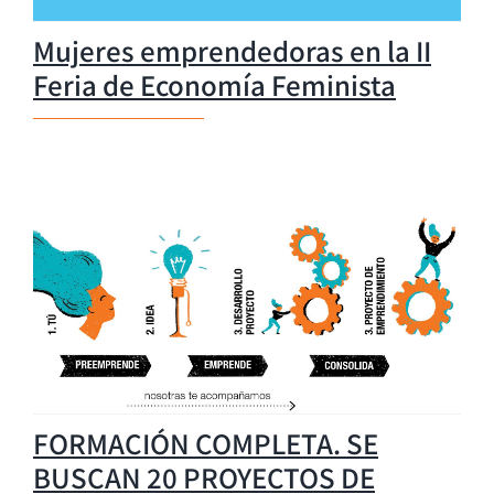
Mujeres emprendedoras en la II
Feria de Economía Feminista
FORMACIÓN COMPLETA. SE
BUSCAN 20 PROYECTOS DE