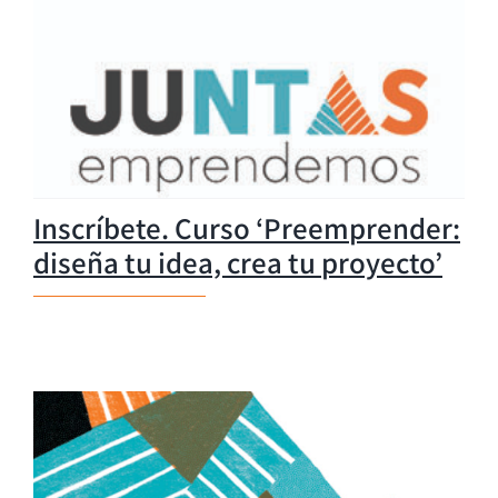
Inscríbete. Curso ‘Preemprender:
diseña tu idea, crea tu proyecto’