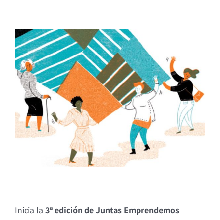
Inicia la
3ª edición de Juntas Emprendemos