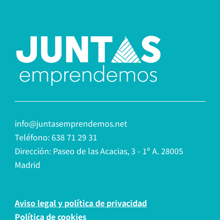
info@juntasemprendemos.net
Teléfono: 638 71 29 31
Dirección: Paseo de las Acacias, 3 - 1º A. 28005
Madrid
Aviso legal y política de privacidad
Política de cookies