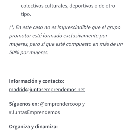
colectivos culturales, deportivos o de otro
tipo.
(*) En este caso no es imprescindible que el grupo
promotor esté formado exclusivamente por
mujeres, pero sí que esté compuesto en más de un
50% por mujeres.
Información y contacto:
madrid@juntasemprendemos.net
Síguenos en:
@emprendercoop y
#JuntasEmprendemos
Organiza y dinamiza: