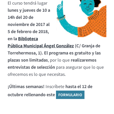
El curso tendrá lugar
lunes y jueves de 10 a
14h del 20 de
noviembre de 2017 al
5 de febrero de 2018,
en la
Biblioteca
Pública Municipal Ángel González
(C/ Granja de
Torrehermosa, 1). El programa es gratuito y las
plazas son limitadas
, por lo que
realizaremos
entrevistas de selección
para asegurar que lo que
ofrecemos es lo que necesitas.
¡Últimas semanas!
Inscríbete
hasta el 12 de
octubre rellenando este
FORMULARIO