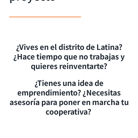
¿Vives en el distrito de Latina?
¿Hace tiempo que no trabajas y
quieres reinventarte?
¿Tienes una idea de
emprendimiento? ¿Necesitas
asesoría para poner en marcha tu
cooperativa?