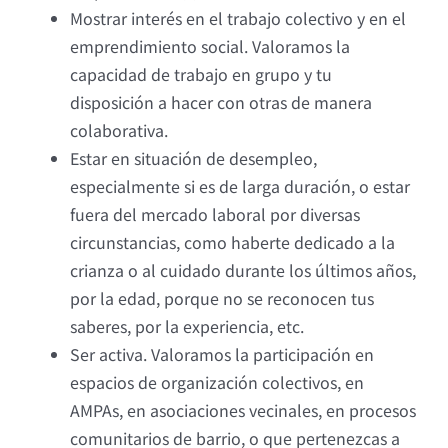
Mostrar interés en el trabajo colectivo y en el
emprendimiento social. Valoramos la
capacidad de trabajo en grupo y tu
disposición a hacer con otras de manera
colaborativa.
Estar en situación de desempleo,
especialmente si es de larga duración, o estar
fuera del mercado laboral por diversas
circunstancias, como haberte dedicado a la
crianza o al cuidado durante los últimos años,
por la edad, porque no se reconocen tus
saberes, por la experiencia, etc.
Ser activa. Valoramos la participación en
espacios de organización colectivos, en
AMPAs, en asociaciones vecinales, en procesos
comunitarios de barrio, o que pertenezcas a