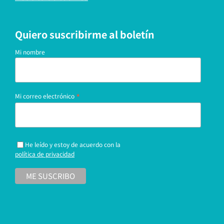
Quiero suscribirme al boletín
Mi nombre
*
Mi correo electrónico
He leído y estoy de acuerdo con la
política de privacidad