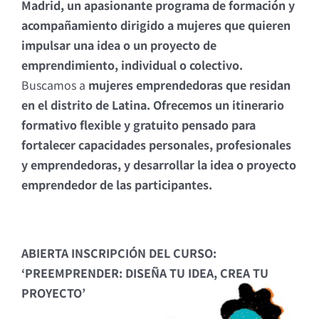
Madrid, un apasionante programa de formación y
acompañamiento dirigido a mujeres que quieren
impulsar una idea o un proyecto de
emprendimiento, individual o colectivo.
Buscamos a
mujeres emprendedoras que residan
en el distrito de Latina. Ofrecemos un itinerario
formativo flexible y gratuito pensado para
fortalecer capacidades personales, profesionales
y emprendedoras, y desarrollar la idea o proyecto
emprendedor de las participantes.
ABIERTA INSCRIPCIÓN DEL CURSO:
‘PREEMPRENDER: DISEÑA TU IDEA, CREA TU
PROYECTO’