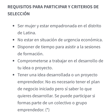
REQUISITOS PARA PARTICIPAR Y CRITERIOS DE
SELECCIÓN
Ser mujer y estar empadronada en el distrito
de Latina.
No estar en situación de urgencia económica.
Disponer de tiempo para asistir a la sesiones
de formación.
Comprometerse a trabajar en el desarrollo de
tu idea o proyecto.
Tener una idea desarrollada o un proyecto
emprendedor. No es necesario tener el plan
de negocio iniciado pero sí saber lo que
quieres desarrollar. Se puede participar si
formas parte de un colectivo o grupo
emprendedor. (*)