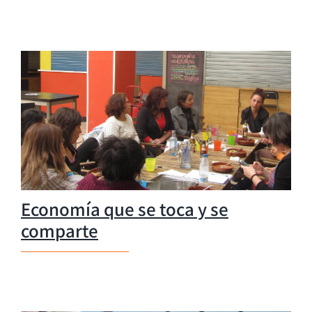
Economía que se toca y se
comparte