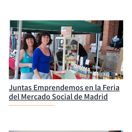
Juntas Emprendemos en la Feria
del Mercado Social de Madrid