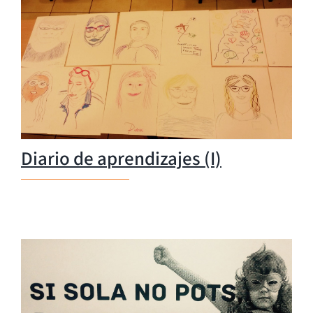
Diario de aprendizajes (I)