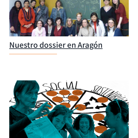
Nuestro dossier en Aragón