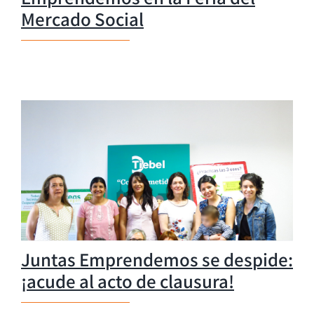
Mercado Social
Juntas Emprendemos se despide:
¡acude al acto de clausura!