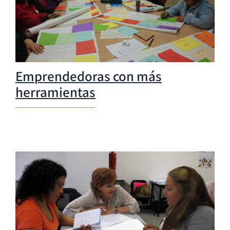
Emprendedoras con más
herramientas