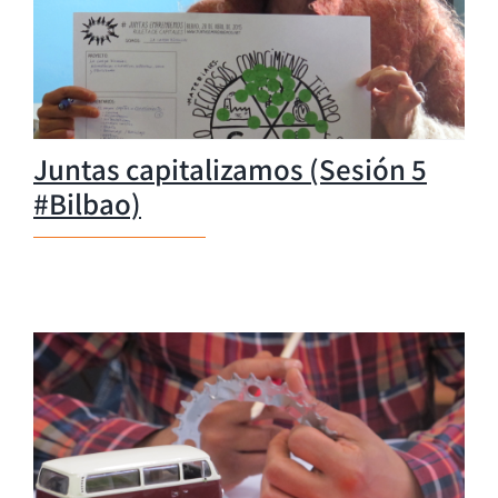
Juntas capitalizamos (Sesión 5
#Bilbao)