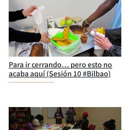
Para ir cerrando… pero esto no
acaba aquí (Sesión 10 #Bilbao)