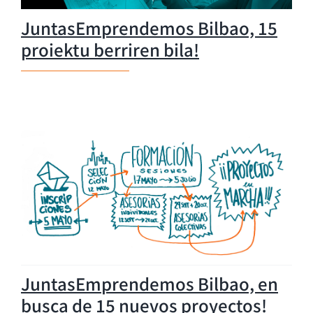
JuntasEmprendemos Bilbao, 15
proiektu berriren bila!
JuntasEmprendemos Bilbao, en
busca de 15 nuevos proyectos!