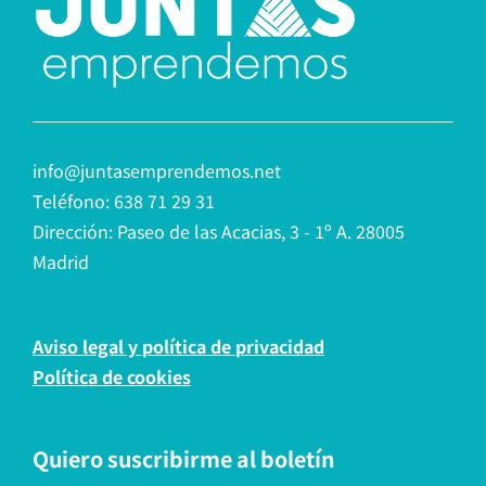
info@juntasemprendemos.net
Teléfono: 638 71 29 31
Dirección: Paseo de las Acacias, 3 - 1º A. 28005
Madrid
Aviso legal y política de privacidad
Política de cookies
Quiero suscribirme al boletín