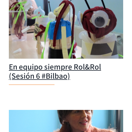
En equipo siempre Rol&Rol
(Sesión 6 #Bilbao)