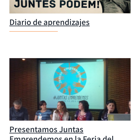
Diario de aprendizajes
Presentamos Juntas
Emprendemos en la Feria del