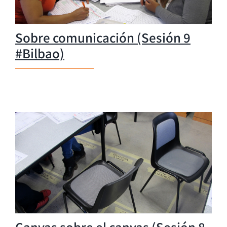
Sobre comunicación (Sesión 9
#Bilbao)
Canvas sobre el canvas (Sesión 8