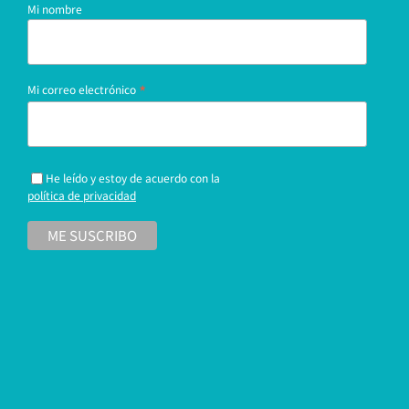
Mi nombre
*
Mi correo electrónico
He leído y estoy de acuerdo con la
política de privacidad