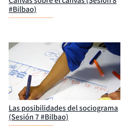
#Bilbao)
Las posibilidades del sociograma
(Sesión 7 #Bilbao)