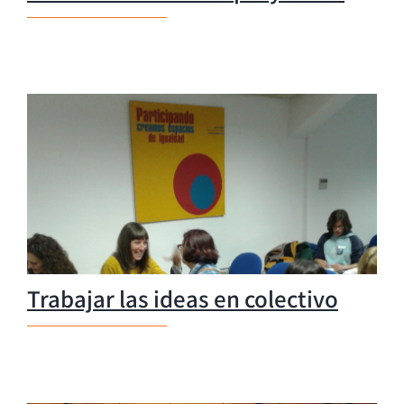
Trabajar las ideas en colectivo