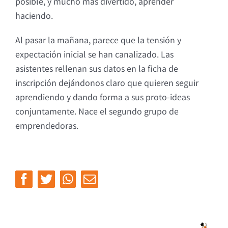
posible, y mucho más divertido, aprender
haciendo.
Al pasar la mañana, parece que la tensión y
expectación inicial se han canalizado. Las
asistentes rellenan sus datos en la ficha de
inscripción dejándonos claro que quieren seguir
aprendiendo y dando forma a sus proto-ideas
conjuntamente. Nace el segundo grupo de
emprendedoras.
Facebook
Twitter
Whatsapp
Email