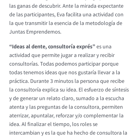
las ganas de descubrir. Ante la mirada expectante
de las participantes, Eva facilita una actividad con
la que transmitir la esencia de la metodología de
Juntas Emprendemos.
“Ideas al dente, consultoría exprés”
es una
actividad que permite jugar a realizar y recibir
consultorías. Todas podemos participar porque
todas tenemos ideas que nos gustaría llevar a la
práctica. Durante 3 minutos la persona que recibe
la consultoría explica su idea. El esfuerzo de síntesis
y de generar un relato claro, sumado a la escucha
atenta y las preguntas de la consultora, permiten
aterrizar, apuntalar, reforzar y/o complementar la
idea. Al finalizar el tiempo, los roles se
intercambian y es la que ha hecho de consultora la