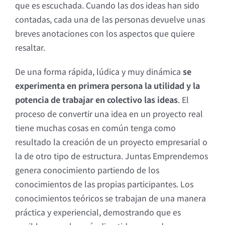
que es escuchada. Cuando las dos ideas han sido
contadas, cada una de las personas devuelve unas
breves anotaciones con los aspectos que quiere
resaltar.
De una forma rápida, lúdica y muy dinámica
se
experimenta en primera persona la utilidad y la
potencia de trabajar en colectivo las ideas
. El
proceso de convertir una idea en un proyecto real
tiene muchas cosas en común tenga como
resultado la creación de un proyecto empresarial o
la de otro tipo de estructura. Juntas Emprendemos
genera conocimiento partiendo de los
conocimientos de las propias participantes. Los
conocimientos teóricos se trabajan de una manera
práctica y experiencial, demostrando que es