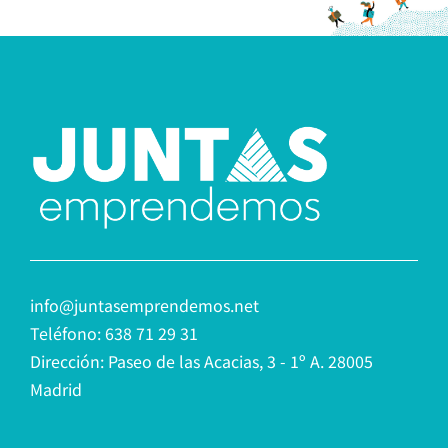
info@juntasemprendemos.net
Teléfono: 638 71 29 31
Dirección: Paseo de las Acacias, 3 - 1º A. 28005
Madrid