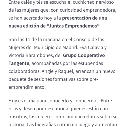
Entre cafés y tés se escucha el cuchicheo nervioso
de las mujeres que, con curiosidad emprendedora,
se han acercado hoy a la
presentación de una
nueva edición de “Juntas Emprendemos”
.
Son las 11 de la mañana en el Consejo de las
Mujeres del Municipio de Madrid. Eva Calavia y
Victoria Barambones, del
Grupo Cooperativo
Tangente
, acompañadas por las estupendas
colaboradoras, Angie y Raquel, arrancan un nuevo
paquete de sesiones formativas sobre pre-
emprendimiento.
Hoy es el día para conocerlo y conocernos. Entre
risas y deseo por descubrir a quienes están con
nosotras, las mujeres intercambian relatos sobre su
historia. Las biografías entran en juego y aumentan