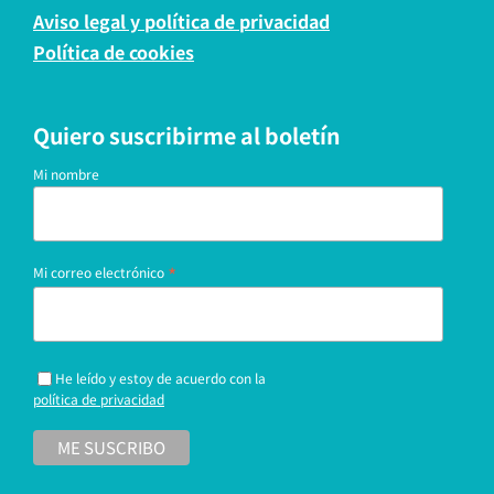
Aviso legal y política de privacidad
Política de cookies
Quiero suscribirme al boletín
Mi nombre
*
Mi correo electrónico
He leído y estoy de acuerdo con la
política de privacidad