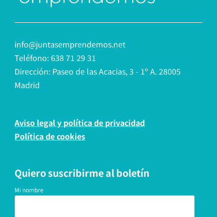
info@juntasemprendemos.net
Teléfono: 638 71 29 31
Dirección: Paseo de las Acacias, 3 - 1º A. 28005
Madrid
Aviso legal y política de privacidad
Política de cookies
Quiero suscribirme al boletín
Mi nombre