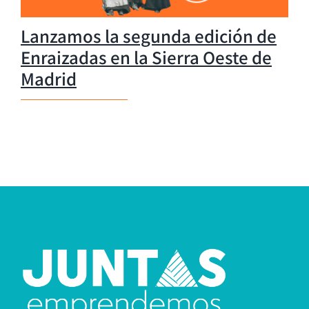
Lanzamos la segunda edición de
Enraizadas en la Sierra Oeste de
Madrid