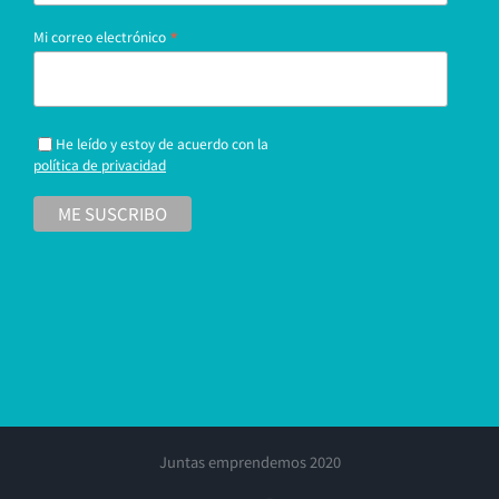
*
Mi correo electrónico
He leído y estoy de acuerdo con la
política de privacidad
Juntas emprendemos 2020