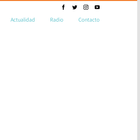
Facebook
Twitter
Instagram
YouTube
Actualidad
Radio
Contacto