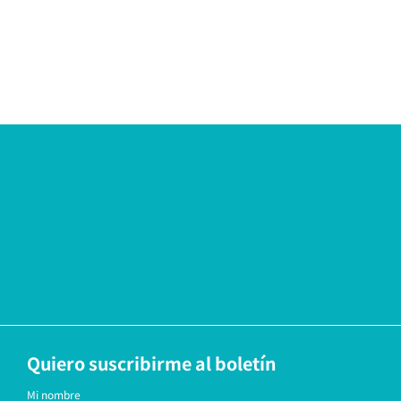
Quiero suscribirme al boletín
Mi nombre