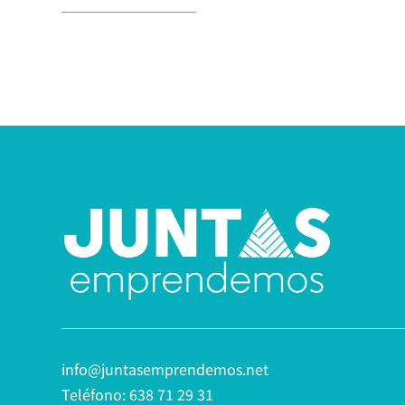
info@juntasemprendemos.net
Teléfono: 638 71 29 31