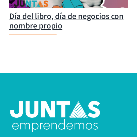
Día del libro, día de negocios con
nombre propio