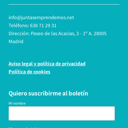
info@juntasemprendemos.net
Teléfono: 638 71 29 31
Dirección: Paseo de las Acacias, 3 - 1º A. 28005
Madrid
Aviso legal y política de privacidad
Política de cookies
Quiero suscribirme al boletín
Mi nombre