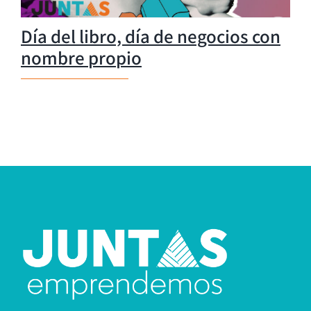
Día del libro, día de negocios con
nombre propio