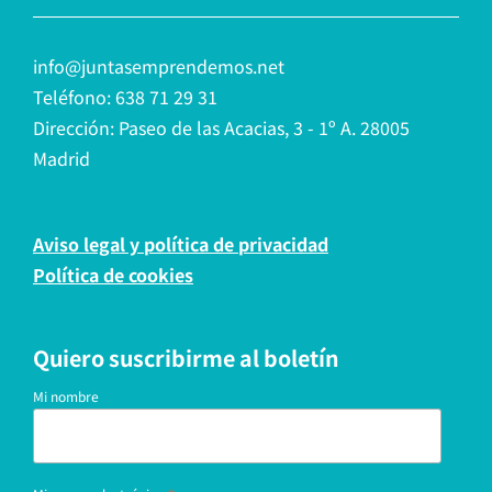
info@juntasemprendemos.net
Teléfono: 638 71 29 31
Dirección: Paseo de las Acacias, 3 - 1º A. 28005
Madrid
Aviso legal y política de privacidad
Política de cookies
Quiero suscribirme al boletín
Mi nombre