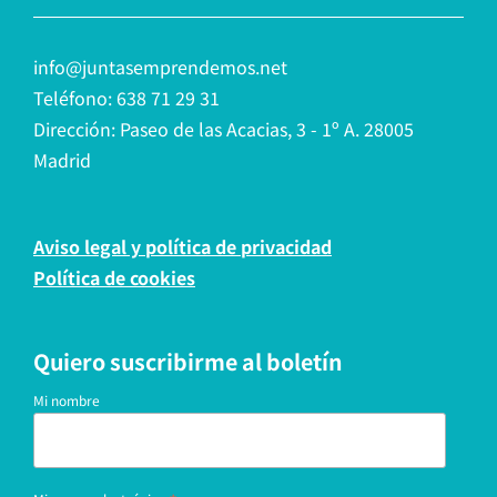
info@juntasemprendemos.net
Teléfono: 638 71 29 31
Dirección: Paseo de las Acacias, 3 - 1º A. 28005
Madrid
Aviso legal y política de privacidad
Política de cookies
Quiero suscribirme al boletín
Mi nombre