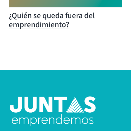
¿Quién se queda fuera del
emprendimiento?