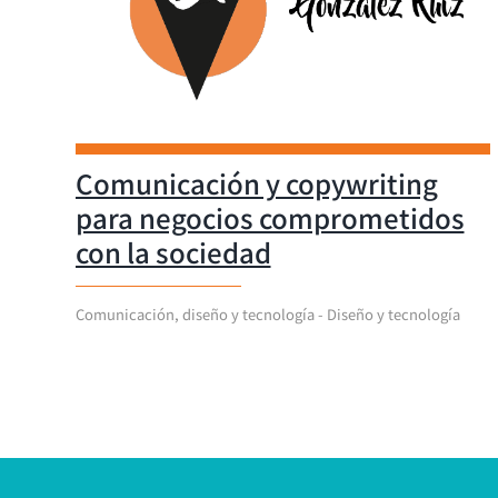
Comunicación y copywriting
para negocios comprometidos
con la sociedad
Comunicación, diseño y tecnología - Diseño y tecnología