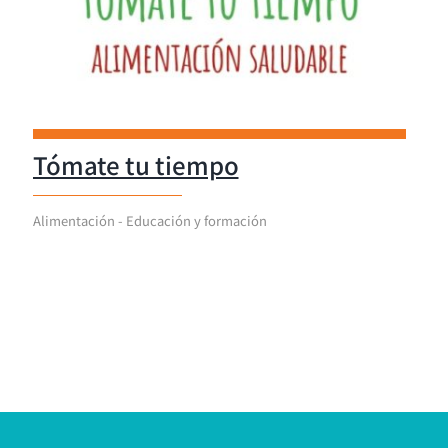
Tómate tu tiempo
Alimentación - Educación y formación