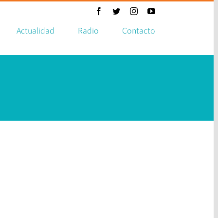
Facebook
Twitter
Instagram
YouTube
Actualidad
Radio
Contacto