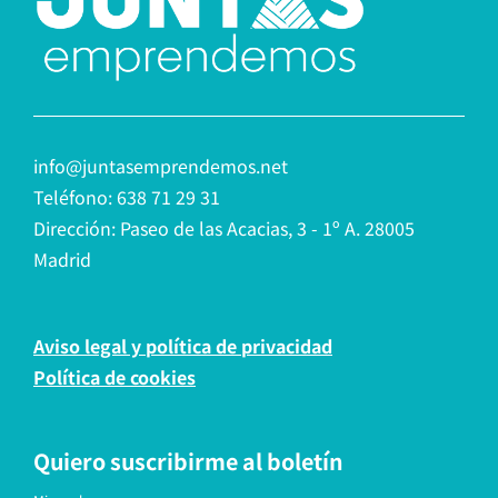
info@juntasemprendemos.net
Teléfono: 638 71 29 31
Dirección: Paseo de las Acacias, 3 - 1º A. 28005
Madrid
Aviso legal y política de privacidad
Política de cookies
Quiero suscribirme al boletín