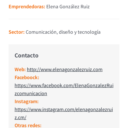
Emprendedoras:
Elena González Ruiz
Sector:
Comunicación, diseño y tecnología
Contacto
Web:
http://www.elenagonzalezruiz.com
Faceboock:
https://www.facebook.com/ElenaGonzalezRui
zcomunicacion
Instagram:
https://www.instagram.com/elenagonzalezrui
z.cm/
Otras redes: