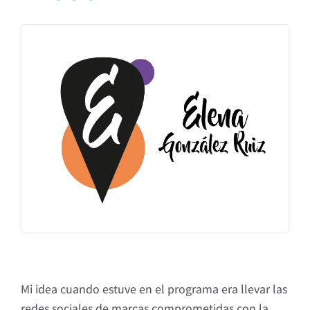
Mi idea cuando estuve en el programa era llevar las
redes sociales de marcas comprometidas con la