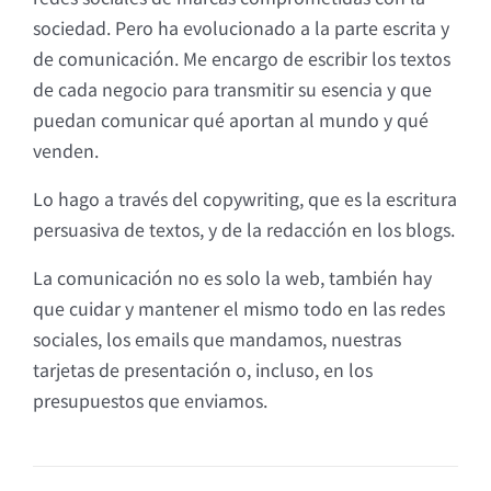
sociedad. Pero ha evolucionado a la parte escrita y
de comunicación. Me encargo de escribir los textos
de cada negocio para transmitir su esencia y que
puedan comunicar qué aportan al mundo y qué
venden.
Lo hago a través del copywriting, que es la escritura
persuasiva de textos, y de la redacción en los blogs.
La comunicación no es solo la web, también hay
que cuidar y mantener el mismo todo en las redes
sociales, los emails que mandamos, nuestras
tarjetas de presentación o, incluso, en los
presupuestos que enviamos.