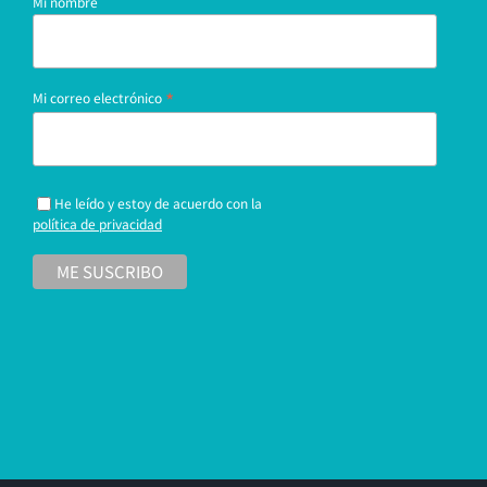
Mi nombre
*
Mi correo electrónico
He leído y estoy de acuerdo con la
política de privacidad