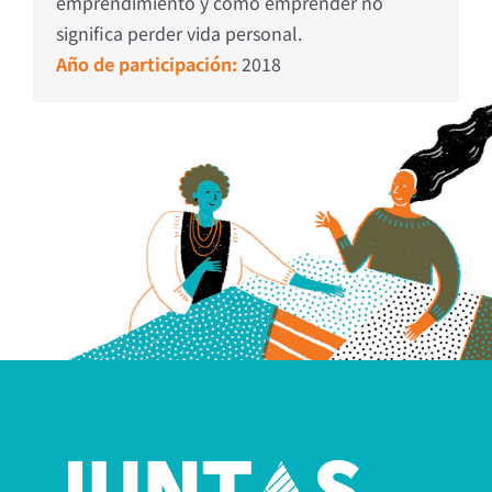
emprendimiento y cómo emprender no
significa perder vida personal.
Año de participación:
2018