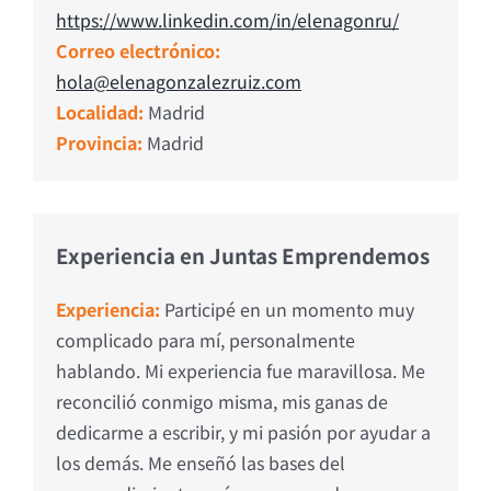
https://www.linkedin.com/in/elenagonru/
Correo electrónico:
hola@elenagonzalezruiz.com
Localidad:
Madrid
Provincia:
Madrid
Experiencia en Juntas Emprendemos
Experiencia:
Participé en un momento muy
complicado para mí, personalmente
hablando. Mi experiencia fue maravillosa. Me
reconcilió conmigo misma, mis ganas de
dedicarme a escribir, y mi pasión por ayudar a
los demás. Me enseñó las bases del