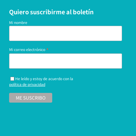
Quiero suscribirme al boletín
Mi nombre
*
Mi correo electrónico
He leído y estoy de acuerdo con la
política de privacidad