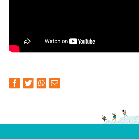
Facebook
Twitter
Whatsapp
Email