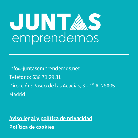
info@juntasemprendemos.net
Teléfono: 638 71 29 31
Dirección: Paseo de las Acacias, 3 - 1º A. 28005
Madrid
Aviso legal y política de privacidad
Política de cookies