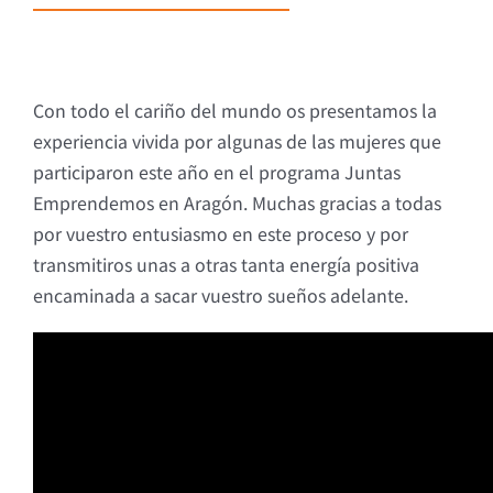
Con todo el cariño del mundo os presentamos la
experiencia vivida por algunas de las mujeres que
participaron este año en el programa Juntas
Emprendemos en Aragón. Muchas gracias a todas
por vuestro entusiasmo en este proceso y por
transmitiros unas a otras tanta energía positiva
encaminada a sacar vuestro sueños adelante.