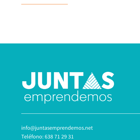
info@juntasemprendemos.net
Teléfono: 638 71 29 31