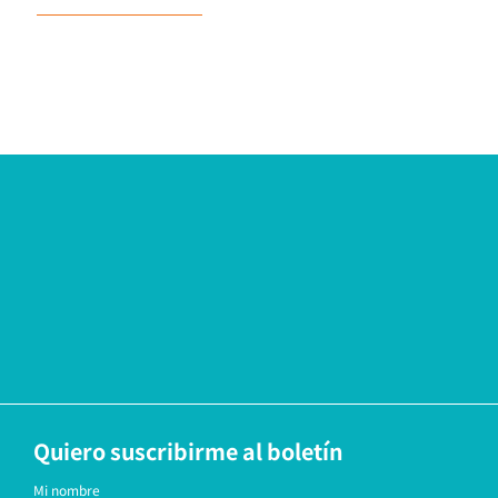
Quiero suscribirme al boletín
Mi nombre