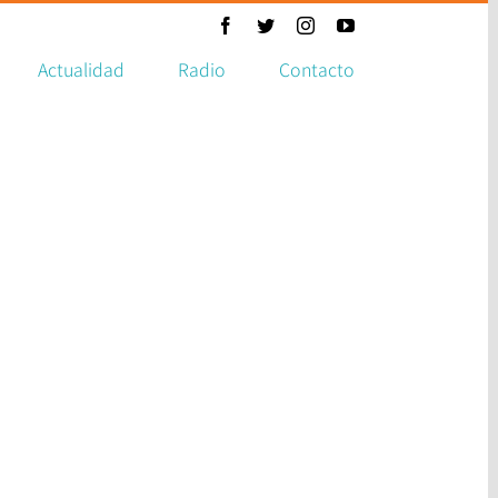
Facebook
Twitter
Instagram
YouTube
Actualidad
Radio
Contacto