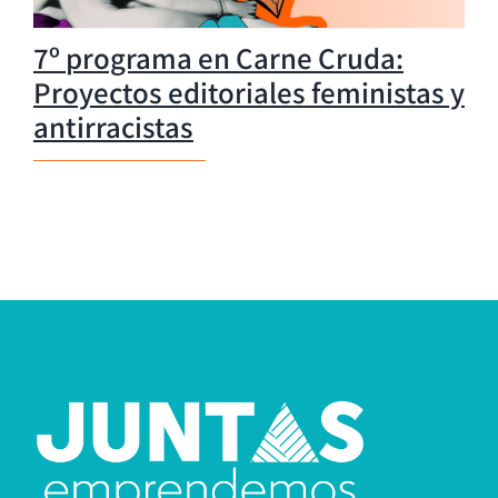
7º programa en Carne Cruda:
Proyectos editoriales feministas y
antirracistas