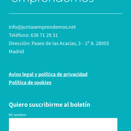
info@juntasemprendemos.net
Teléfono: 638 71 29 31
Dirección: Paseo de las Acacias, 3 - 1º A. 28005
Madrid
Aviso legal y política de privacidad
Política de cookies
Quiero suscribirme al boletín
Mi nombre