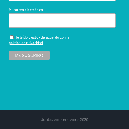
*
Mi correo electrónico
He leído y estoy de acuerdo con la
política de privacidad
Juntas emprendemos 2020