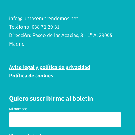
info@juntasemprendemos.net
Teléfono: 638 71 29 31
Dirección: Paseo de las Acacias, 3 - 1º A. 28005
Madrid
Aviso legal y política de privacidad
Política de cookies
Quiero suscribirme al boletín
Mi nombre