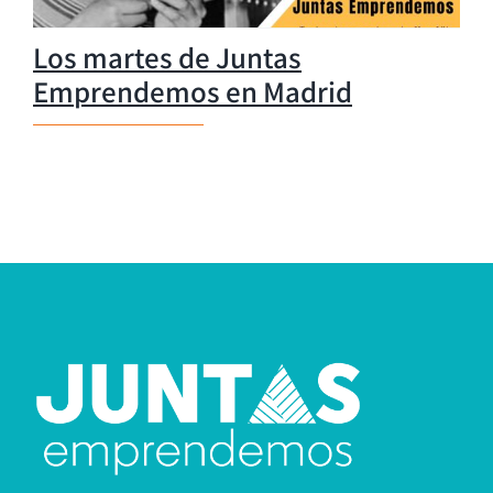
Los martes de Juntas
Emprendemos en Madrid