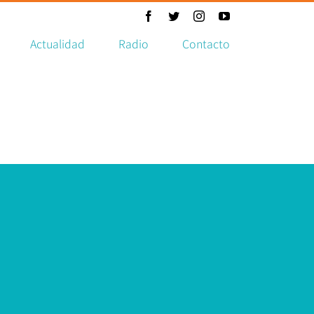
Facebook
Twitter
Instagram
YouTube
Actualidad
Radio
Contacto