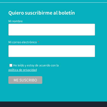
Quiero suscribirme al boletín
Mi nombre
*
Mi correo electrónico
He leído y estoy de acuerdo con la
política de privacidad