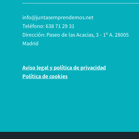
info@juntasemprendemos.net
Teléfono: 638 71 29 31
Dirección: Paseo de las Acacias, 3 - 1º A. 28005
Madrid
Aviso legal y política de privacidad
Política de cookies