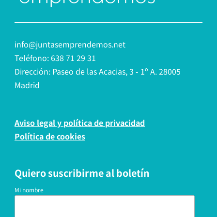
info@juntasemprendemos.net
Teléfono: 638 71 29 31
Dirección: Paseo de las Acacias, 3 - 1º A. 28005
Madrid
Aviso legal y política de privacidad
Política de cookies
Quiero suscribirme al boletín
Mi nombre