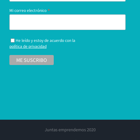
*
Mi correo electrónico
He leído y estoy de acuerdo con la
política de privacidad
Juntas emprendemos 2020