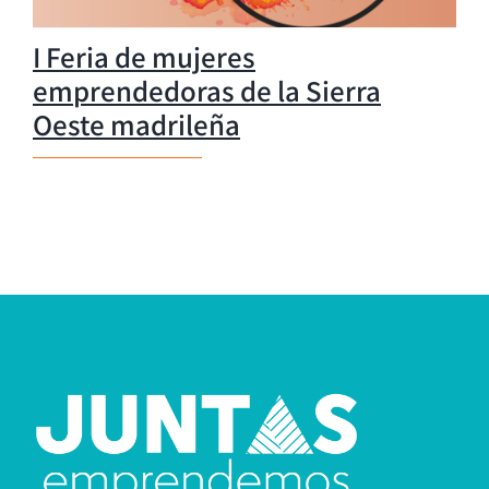
I Feria de mujeres
emprendedoras de la Sierra
Oeste madrileña