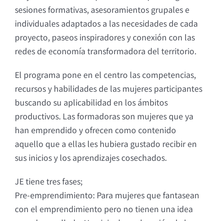
sesiones formativas, asesoramientos grupales e
individuales adaptados a las necesidades de cada
proyecto, paseos inspiradores y conexión con las
redes de economía transformadora del territorio.
El programa pone en el centro las competencias,
recursos y habilidades de las mujeres participantes
buscando su aplicabilidad en los ámbitos
productivos. Las formadoras son mujeres que ya
han emprendido y ofrecen como contenido
aquello que a ellas les hubiera gustado recibir en
sus inicios y los aprendizajes cosechados.
JE tiene tres fases;
Pre-emprendimiento: Para mujeres que fantasean
con el emprendimiento pero no tienen una idea