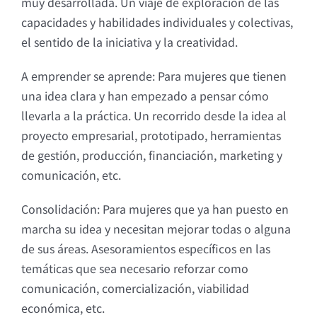
muy desarrollada. Un viaje de exploración de las
capacidades y habilidades individuales y colectivas,
el sentido de la iniciativa y la creatividad.
A emprender se aprende: Para mujeres que tienen
una idea clara y han empezado a pensar cómo
llevarla a la práctica. Un recorrido desde la idea al
proyecto empresarial, prototipado, herramientas
de gestión, producción, financiación, marketing y
comunicación, etc.
Consolidación: Para mujeres que ya han puesto en
marcha su idea y necesitan mejorar todas o alguna
de sus áreas. Asesoramientos específicos en las
temáticas que sea necesario reforzar como
comunicación, comercialización, viabilidad
económica, etc.