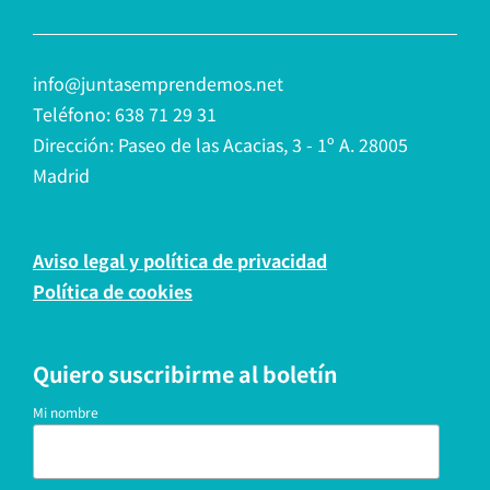
info@juntasemprendemos.net
Teléfono: 638 71 29 31
Dirección: Paseo de las Acacias, 3 - 1º A. 28005
Madrid
Aviso legal y política de privacidad
Política de cookies
Quiero suscribirme al boletín
Mi nombre