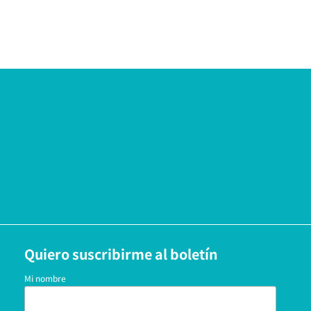
Quiero suscribirme al boletín
Mi nombre