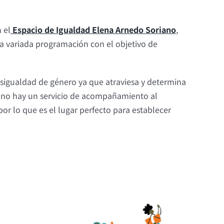
 el
Espacio de Igualdad Elena Arnedo Soriano
,
na variada programación con el objetivo de
esigualdad de género ya que atraviesa y determina
riano hay un servicio de acompañamiento al
or lo que es el lugar perfecto para establecer