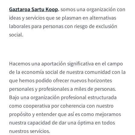
Gaztaroa Sartu Koop
.
somos una organización con
ideas y servicios que se plasman en alternativas
laborales para personas con riesgo de exclusión
social.
Hacemos una aportación significativa en el campo
de la economía social de nuestra comunidad con la
que hemos podido ofrecer nuevos horizontes
personales y profesionales a miles de personas.
Bajo una organización profesional estructurada
como cooperativa por coherencia con nuestro
propósito y entender que así es como mejoramos
nuestra capacidad de dar una óptima en todos
nuestros servicios.