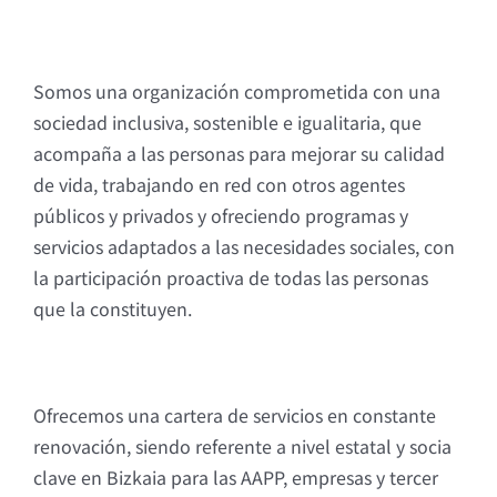
Somos una organización comprometida con una
sociedad inclusiva, sostenible e igualitaria, que
acompaña a las personas para mejorar su calidad
de vida, trabajando en red con otros agentes
públicos y privados y ofreciendo programas y
servicios adaptados a las necesidades sociales, con
la participación proactiva de todas las personas
que la constituyen.
Ofrecemos una cartera de servicios en constante
renovación, siendo referente a nivel estatal y socia
clave en Bizkaia para las AAPP, empresas y tercer