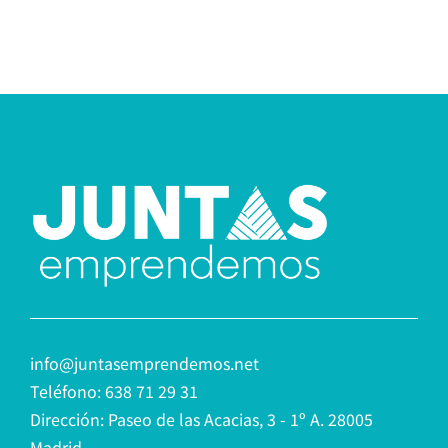
info@juntasemprendemos.net
Teléfono: 638 71 29 31
Dirección: Paseo de las Acacias, 3 - 1º A. 28005
Madrid