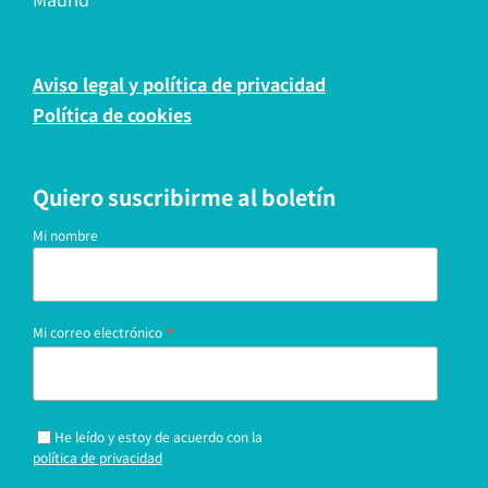
Aviso legal y política de privacidad
Política de cookies
Quiero suscribirme al boletín
Mi nombre
*
Mi correo electrónico
He leído y estoy de acuerdo con la
política de privacidad