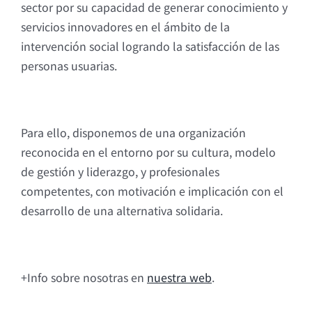
sector por su capacidad de generar conocimiento y
servicios innovadores en el ámbito de la
intervención social logrando la satisfacción de las
personas usuarias.
Para ello, disponemos de una organización
reconocida en el entorno por su cultura, modelo
de gestión y liderazgo, y profesionales
competentes, con motivación e implicación con el
desarrollo de una alternativa solidaria.
+Info sobre nosotras en
nuestra web
.