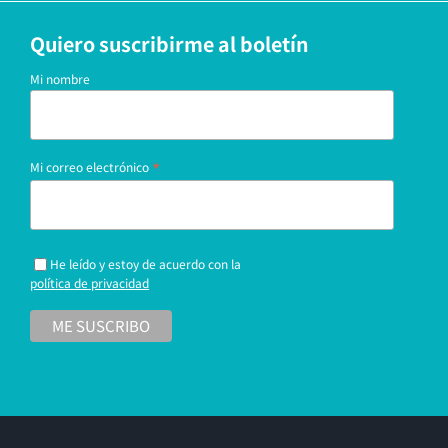
Quiero suscribirme al boletín
Mi nombre
*
Mi correo electrónico
He leído y estoy de acuerdo con la
política de privacidad