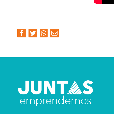
Facebook
Twitter
Whatsapp
Email