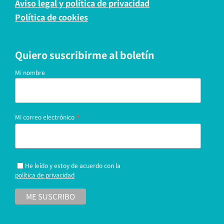
Aviso legal y política de privacidad
Política de cookies
Quiero suscribirme al boletín
Mi nombre
*
Mi correo electrónico
He leído y estoy de acuerdo con la
política de privacidad