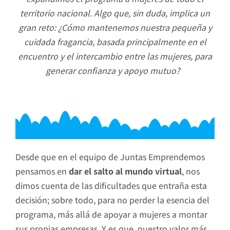
territorio nacional. Algo que, sin duda, implica un
gran reto: ¿Cómo mantenemos nuestra pequeña y
cuidada fragancia, basada principalmente en el
encuentro y el intercambio entre las mujeres, para
generar confianza y apoyo mutuo?
Desde que en el equipo de Juntas Emprendemos
pensamos en
dar el salto al mundo virtual
, nos
dimos cuenta de las dificultades que entraña esta
decisión; sobre todo, para no perder la esencia del
programa, más allá de apoyar a mujeres a montar
sus propias empresas. Y es que, nuestro valor más