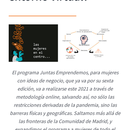
El programa Juntas Emprendemos, para mujeres
con ideas de negocio, que ya va por su sexta
edición, va a realizarse este 2021 a través de
metodología online, salvando así, no sólo las
restricciones derivadas de la pandemia, sino las
barreras físicas y geográficas. Saltamos más allá de
las fronteras de la Comunidad de Madrid, y
expandimos el programa a mujeres de todo el