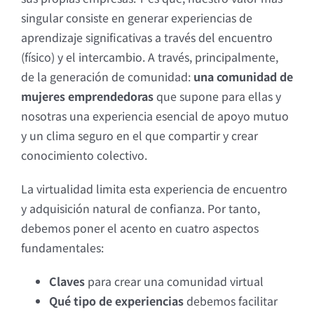
singular consiste en generar experiencias de
aprendizaje significativas a través del encuentro
(físico) y el intercambio. A través, principalmente,
de la generación de comunidad:
una comunidad de
mujeres emprendedoras
que supone para ellas y
nosotras una experiencia esencial de apoyo mutuo
y un clima seguro en el que compartir y crear
conocimiento colectivo.
La virtualidad limita esta experiencia de encuentro
y adquisición natural de confianza. Por tanto,
debemos poner el acento en cuatro aspectos
fundamentales:
Claves
para crear una comunidad virtual
Qué tipo de experiencias
debemos facilitar