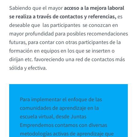
Sabiendo que el mayor
acceso a la mejora laboral
se realiza a través de contactos y referencias,
es
deseable que las participantes se conozcan en
mayor profundidad para posibles recomendaciones
futuras, para contar con otras participantes de la
formación en equipos en los que se inserten o
dirijan etc. favoreciendo una red de contactos más
sólida y efectiva.
Para implementar el enfoque de las
comunidades de aprendizaje en la
escuela virtual, desde Juntas
Emprendemos contamos con diversas
metodologías activas de aprendizaje que