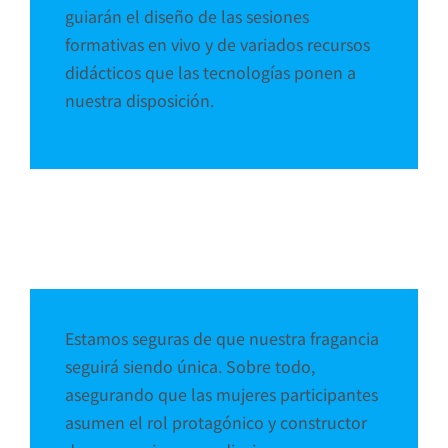
guiarán el diseño de las sesiones
formativas en vivo y de variados recursos
didácticos que las tecnologías ponen a
nuestra disposición.
Estamos seguras de que nuestra fragancia
seguirá siendo única. Sobre todo,
asegurando que las mujeres participantes
asumen el rol protagónico y constructor