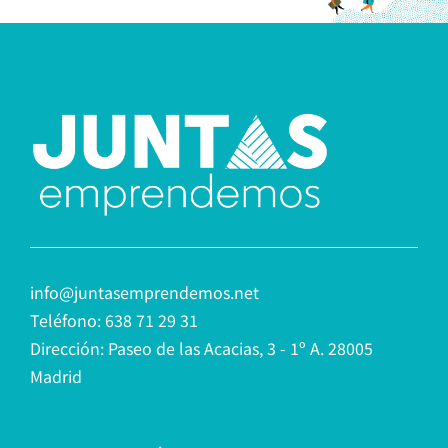
info@juntasemprendemos.net
Teléfono: 638 71 29 31
Dirección: Paseo de las Acacias, 3 - 1º A. 28005
Madrid