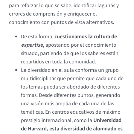
para reforzar lo que se sabe, identificar lagunas y
errores de comprensión y enriquecer el
conocimiento con puntos de vista alternativos.
De esta forma,
cuestionamos la cultura de
expertise
,
apostando por el conocimiento
situado, partiendo de que los saberes están
repartidos en toda la comunidad.
La diversidad en el aula conforma un grupo
multidisciplinar que permite que cada uno de
los temas pueda ser abordado de diferentes
formas. Desde diferentes puntos, generando
una visión más amplia de cada una de las
temáticas. En centros educativos de máximo
prestigio internacional, como la
Universidad
de Harvard, esta diversidad de alumnado es