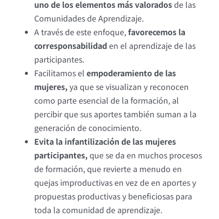
uno de los elementos más valorados
de las
Comunidades de Aprendizaje.
A través de este enfoque,
favorecemos la
corresponsabilidad
en el aprendizaje de las
participantes.
Facilitamos el
empoderamiento de las
mujeres,
ya que se visualizan y reconocen
como parte esencial de la formación, al
percibir que sus aportes también suman a la
generación de conocimiento.
Evita la infantilización de las mujeres
participantes,
que se da en muchos procesos
de formación, que revierte a menudo en
quejas improductivas en vez de en aportes y
propuestas productivas y beneficiosas para
toda la comunidad de aprendizaje.