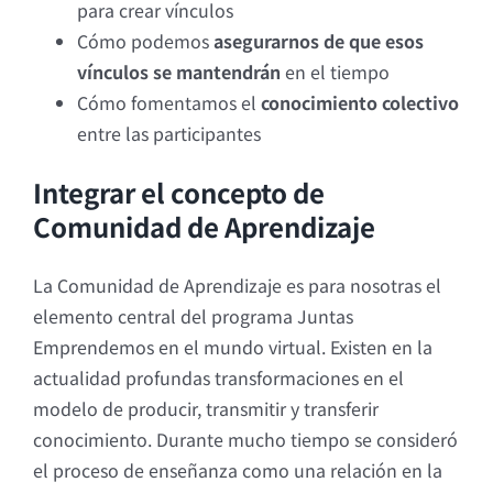
para crear vínculos
Cómo podemos
asegurarnos de que esos
vínculos se mantendrán
en el tiempo
Cómo fomentamos el
conocimiento colectivo
entre las participantes
Integrar el concepto de
Comunidad de Aprendizaje
La Comunidad de Aprendizaje es para nosotras el
elemento central del programa Juntas
Emprendemos en el mundo virtual. Existen en la
actualidad profundas transformaciones en el
modelo de producir, transmitir y transferir
conocimiento. Durante mucho tiempo se consideró
el proceso de enseñanza como una relación en la