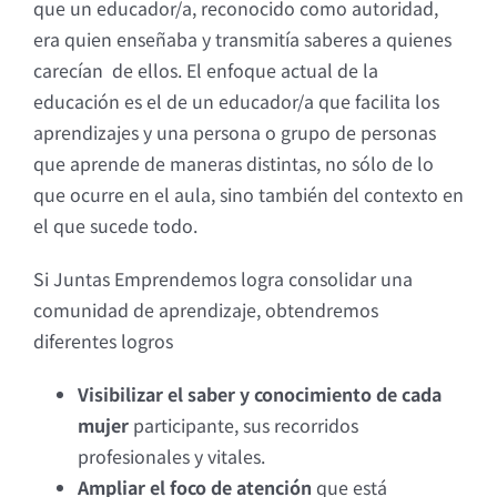
que un educador/a, reconocido como autoridad,
era quien enseñaba y transmitía saberes a quienes
carecían de ellos. El enfoque actual de la
educación es el de un educador/a que facilita los
aprendizajes y una persona o grupo de personas
que aprende de maneras distintas, no sólo de lo
que ocurre en el aula, sino también del contexto en
el que sucede todo.
Si Juntas Emprendemos logra consolidar una
comunidad de aprendizaje, obtendremos
diferentes logros
Visibilizar el saber y conocimiento de cada
mujer
participante, sus recorridos
profesionales y vitales.
Ampliar el foco de atención
que está