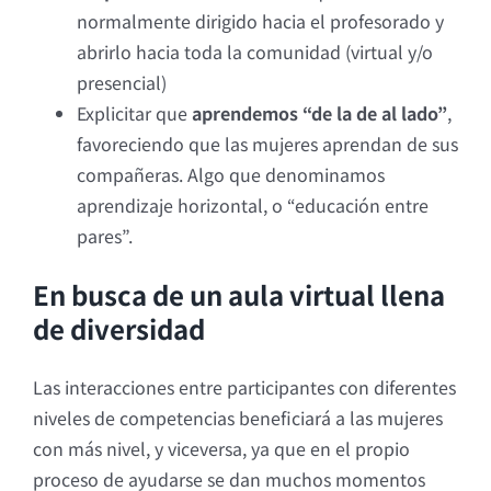
normalmente dirigido hacia el profesorado y
abrirlo hacia toda la comunidad (virtual y/o
presencial)
Explicitar que
aprendemos “de la de al lado”
,
favoreciendo que las mujeres aprendan de sus
compañeras. Algo que denominamos
aprendizaje horizontal, o “educación entre
pares”.
En busca de un aula virtual llena
de diversidad
Las interacciones entre participantes con diferentes
niveles de competencias beneficiará a las mujeres
con más nivel, y viceversa, ya que en el propio
proceso de ayudarse se dan muchos momentos