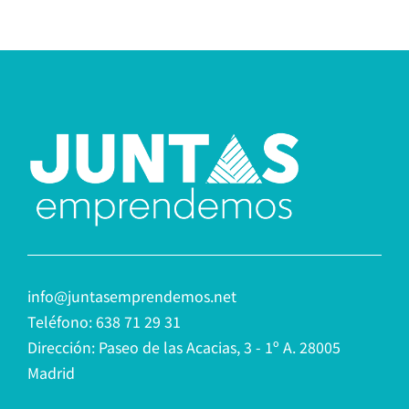
info@juntasemprendemos.net
Teléfono: 638 71 29 31
Dirección: Paseo de las Acacias, 3 - 1º A. 28005
Madrid