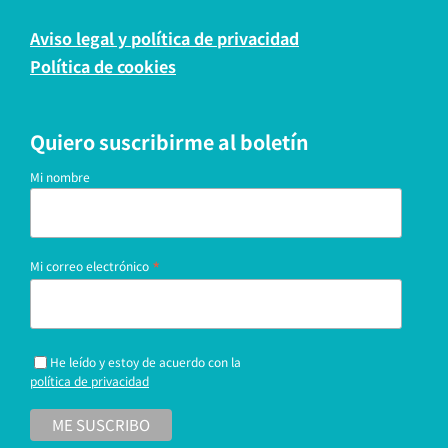
Aviso legal y política de privacidad
Política de cookies
Quiero suscribirme al boletín
Mi nombre
*
Mi correo electrónico
He leído y estoy de acuerdo con la
política de privacidad