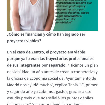
¿Cómo se financian y cómo han logrado ser
proyectos viables?
En el caso de Zentro, el proyecto era viable
porque ya lo eran las trayectorias profesionales
de sus integrantes por separado.
“Hicimos un plan
de viabilidad un año antes de crear la cooperativa y
la oficina de Economía social del Ayuntamiento de
Madrid nos ayudó mucho”, explica Tania. “El primer
y segundo año ya cubrimos gastos, gracias a ese
estudio previo que nos señaló los puntos débiles
del proyecto”. Y en estas, llegó la pandemia.