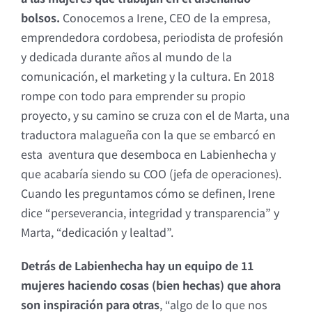
bolsos.
Conocemos a Irene, CEO de la empresa,
emprendedora cordobesa, periodista de profesión
y dedicada durante años al mundo de la
comunicación, el marketing y la cultura. En 2018
rompe con todo para emprender su propio
proyecto, y su camino se cruza con el de Marta, una
traductora malagueña con la que se embarcó en
esta aventura que desemboca en Labienhecha y
que acabaría siendo su COO (jefa de operaciones).
Cuando les preguntamos cómo se definen, Irene
dice “perseverancia, integridad y transparencia” y
Marta, “dedicación y lealtad”.
Detrás de Labienhecha hay un equipo de 11
mujeres haciendo cosas (bien hechas)
que ahora
son inspiración para otras
, “algo de lo que nos