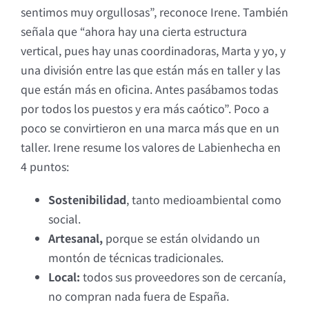
sentimos muy orgullosas”, reconoce Irene. También
señala que “ahora hay una cierta estructura
vertical, pues hay unas coordinadoras, Marta y yo, y
una división entre las que están más en taller y las
que están más en oficina. Antes pasábamos todas
por todos los puestos y era más caótico”. Poco a
poco se convirtieron en una marca más que en un
taller. Irene resume los valores de Labienhecha en
4 puntos:
Sostenibilidad
, tanto medioambiental como
social.
Artesanal,
porque se están olvidando un
montón de técnicas tradicionales.
Local:
todos sus proveedores son de cercanía,
no compran nada fuera de España.