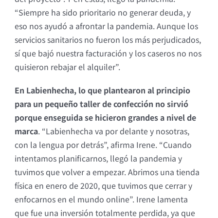
“Siempre ha sido prioritario no generar deuda, y
eso nos ayudó a afrontar la pandemia. Aunque los
servicios sanitarios no fueron los más perjudicados,
sí que bajó nuestra facturación y los caseros no nos
quisieron rebajar el alquiler”.
En Labienhecha, lo que plantearon al principio
para un pequeño taller de confección no sirvió
porque enseguida se hicieron grandes a nivel de
marca
. “Labienhecha va por delante y nosotras,
con la lengua por detrás”, afirma Irene. “Cuando
intentamos planificarnos, llegó la pandemia y
tuvimos que volver a empezar. Abrimos una tienda
física en enero de 2020, que tuvimos que cerrar y
enfocarnos en el mundo online”. Irene lamenta
que fue una inversión totalmente perdida, ya que