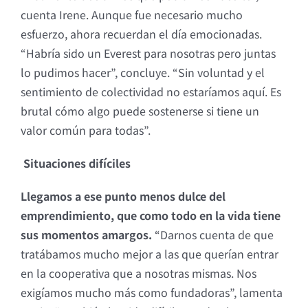
cuenta Irene. Aunque fue necesario mucho
esfuerzo, ahora recuerdan el día emocionadas.
“Habría sido un Everest para nosotras pero juntas
lo pudimos hacer”, concluye. “Sin voluntad y el
sentimiento de colectividad no estaríamos aquí. Es
brutal cómo algo puede sostenerse si tiene un
valor común para todas”.
Situaciones difíciles
Llegamos a ese punto menos dulce del
emprendimiento, que como todo en la vida tiene
sus momentos amargos.
“Darnos cuenta de que
tratábamos mucho mejor a las que querían entrar
en la cooperativa que a nosotras mismas. Nos
exigíamos mucho más como fundadoras”, lamenta