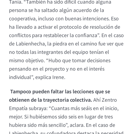
Tania. “También ha sido difícil cuando alguna
persona se ha saltado algún acuerdo de la
cooperativa, incluso con buenas intenciones. Eso
ha llevado a activar el protocolo de resolución de
conflictos para restablecer la confianza”. En el caso
de Labienhecha, la piedra en el camino fue ver que
no todas las integrantes del equipo tenían el
mismo objetivo. “Hubo que tomar decisiones
pensando en el proyecto y no en el interés
individual”, explica Irene.
Tampoco pueden faltar las lecciones que se
obtienen de la trayectoria colectiva.
Ahí Zentro
Empatía subraya: “Cuantas más seáis en el inicio,
mejor. Si hubiésemos sido seis en lugar de tres
hubiera sido más sencillo”, aclara. En el caso de
Labienhecha, su cofundadora destaca la necesidad