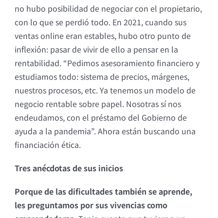
no hubo posibilidad de negociar con el propietario,
con lo que se perdió todo. En 2021, cuando sus
ventas online eran estables, hubo otro punto de
inflexión: pasar de vivir de ello a pensar en la
rentabilidad. “Pedimos asesoramiento financiero y
estudiamos todo: sistema de precios, márgenes,
nuestros procesos, etc. Ya tenemos un modelo de
negocio rentable sobre papel. Nosotras sí nos
endeudamos, con el préstamo del Gobierno de
ayuda a la pandemia”. Ahora están buscando una
financiación ética.
Tres anécdotas de sus inicios
Porque de las dificultades también se aprende,
les preguntamos por sus vivencias como