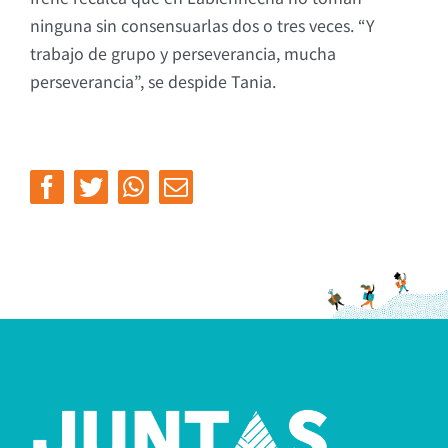
ninguna sin consensuarlas dos o tres veces. “Y
trabajo de grupo y perseverancia, mucha
perseverancia”, se despide Tania.
Facebook
Twitter
Whatsapp
Email