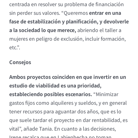
centrada en resolver su problema de financiación
sin perder sus valores. “Queremos
entrar en una
fase de estabilización y planificación, y devolverle
a la sociedad lo que merece,
abriendo el taller a
mujeres en peligro de exclusión, incluir formación,
etc.”.
Consejos
Ambos proyectos coinciden en que invertir en un
estudio de viabilidad es una prioridad,
estableciendo posibles escenarios.
“Minimizar
gastos fijos como alquileres y sueldos, y en general
tener recursos para aguantar dos años, que es lo
que suele tardar el proyecto en dar rentabilidad, es
vital”, añade Tania. En cuanto a las decisiones,
Irene recalca que en Labienhecha no toman