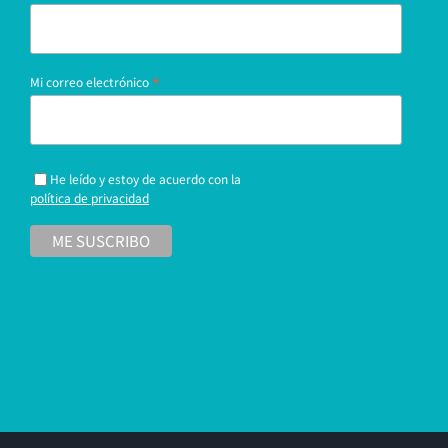
*
Mi correo electrónico
He leído y estoy de acuerdo con la
política de privacidad