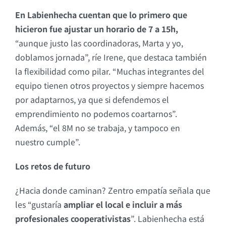
En Labienhecha cuentan que lo primero que
hicieron fue ajustar un horario de 7 a 15h,
“aunque justo las coordinadoras, Marta y yo,
doblamos jornada”, ríe Irene, que destaca también
la flexibilidad como pilar. “Muchas integrantes del
equipo tienen otros proyectos y siempre hacemos
por adaptarnos, ya que si defendemos el
emprendimiento no podemos coartarnos”.
Además, “el 8M no se trabaja, y tampoco en
nuestro cumple”.
Los retos de futuro
¿Hacia donde caminan? Zentro empatía señala que
les “gustaría
ampliar el local e incluir a más
profesionales cooperativistas
”. Labienhecha está