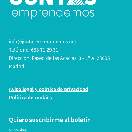
info@juntasemprendemos.net
Teléfono: 638 71 29 31
Dirección: Paseo de las Acacias, 3 - 1º A. 28005
Madrid
Aviso legal y política de privacidad
Política de cookies
Quiero suscribirme al boletín
Mi nombre