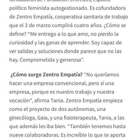
político feminista autogestionado. Es cofundadora
de Zentro Empatía, cooperativa sanitaria de trabajo
que el 2 de marzo cumplirá cuatro años. ¿Cómo se
define? “Me entrego a lo que amo, no pierdo la
curiosidad y las ganas de aprender. Soy capaz de
ver salidas y soluciones donde parece que no las
hay. Comprometida y generosa”.
¿Cómo surge Zentro Empatía?
“No queríamos
hacer una empresa convencional, pero sí una
empresa, porque es nuestro trabajo y nuestra
vocación”, afirma Tania. Zentro Empatía empieza
como el proyecto de dos autónomas, una
ginecóloga, Gaia, y una fisioterapeuta, Tania, a las
que además les iba bien. “También tenemos hasta
nueve colaboradoras. Es increíble lo que te aporta