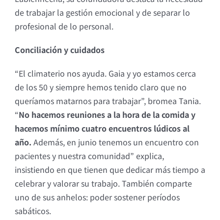
de trabajar la gestión emocional y de separar lo
profesional de lo personal.
Conciliación y cuidados
“El climaterio nos ayuda. Gaia y yo estamos cerca
de los 50 y siempre hemos tenido claro que no
queríamos matarnos para trabajar”, bromea Tania.
“
No hacemos reuniones a la hora de la comida y
hacemos mínimo cuatro encuentros lúdicos al
año.
Además, en junio tenemos un encuentro con
pacientes y nuestra comunidad” explica,
insistiendo en que tienen que dedicar más tiempo a
celebrar y valorar su trabajo. También comparte
uno de sus anhelos: poder sostener períodos
sabáticos.