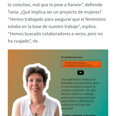
lo colectivo, mal que le pese a Darwin”, defiende
Tania. ¿Qué implica ser un proyecto de mujeres?
“Hemos trabajado para asegurar que el feminismo
estaba en la base de nuestro trabajo”, explica.
“Hemos buscado colaboradores a veces, pero no
ha cuajado”, ríe.