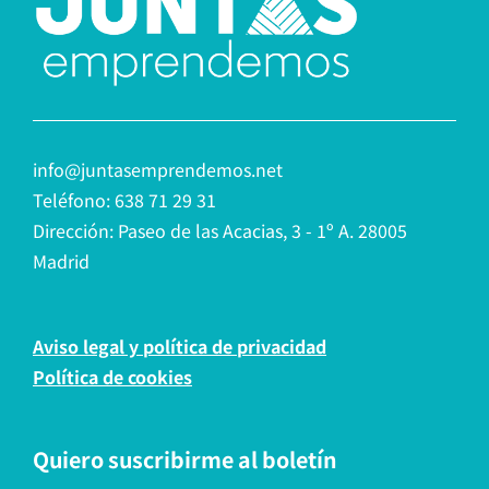
info@juntasemprendemos.net
Teléfono: 638 71 29 31
Dirección: Paseo de las Acacias, 3 - 1º A. 28005
Madrid
Aviso legal y política de privacidad
Política de cookies
Quiero suscribirme al boletín