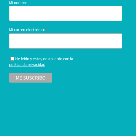
Mi nombre
*
Mi correo electrónico
He leído y estoy de acuerdo con la
política de privacidad