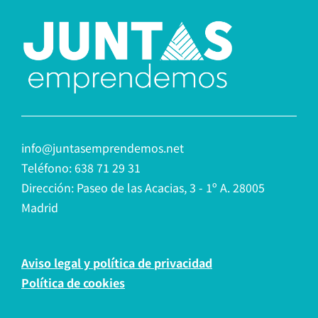
info@juntasemprendemos.net
Teléfono: 638 71 29 31
Dirección: Paseo de las Acacias, 3 - 1º A. 28005
Madrid
Aviso legal y política de privacidad
Política de cookies