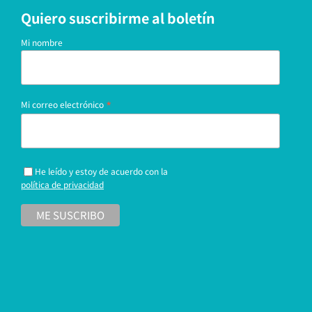
Quiero suscribirme al boletín
Mi nombre
*
Mi correo electrónico
He leído y estoy de acuerdo con la
política de privacidad