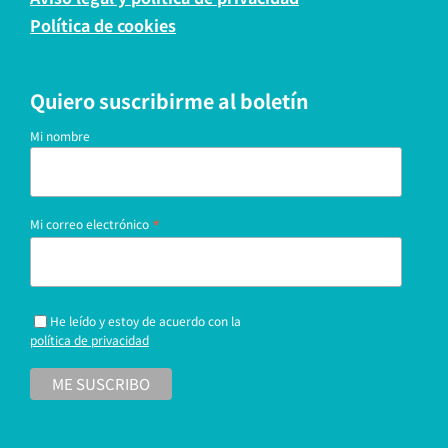
Política de cookies
Quiero suscribirme al boletín
Mi nombre
*
Mi correo electrónico
He leído y estoy de acuerdo con la
política de privacidad