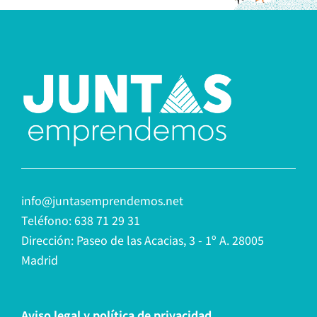
info@juntasemprendemos.net
Teléfono: 638 71 29 31
Dirección: Paseo de las Acacias, 3 - 1º A. 28005
Madrid
Aviso legal y política de privacidad